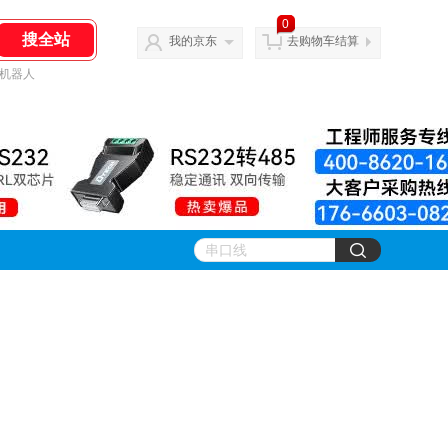
0
我的京东
去购物车结算
机器人